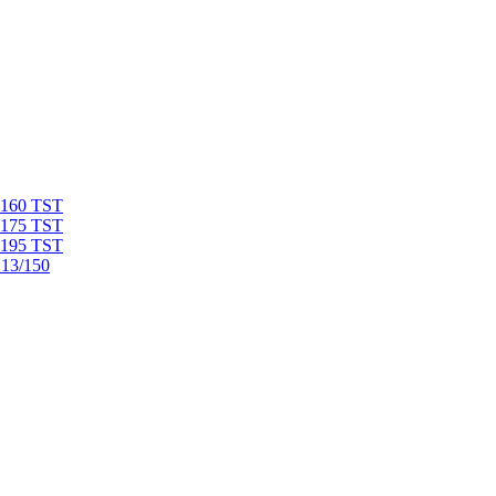
 160 TST
 175 TST
 195 TST
 13/150