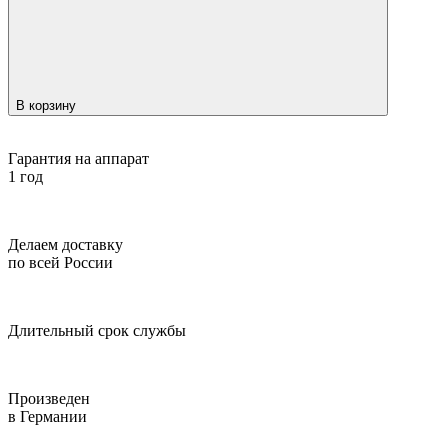
В корзину
Гарантия на аппарат
1 год
Делаем доставку
по всей России
Длительный срок службы
Произведен
в Германии