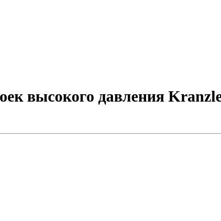
оек высокого давления Kranzl