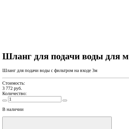
Шланг для подачи воды для м
Шланг для подачи воды с фильтром на входе 3м
Стоимость:
3 772 руб.
Количество:
В наличии