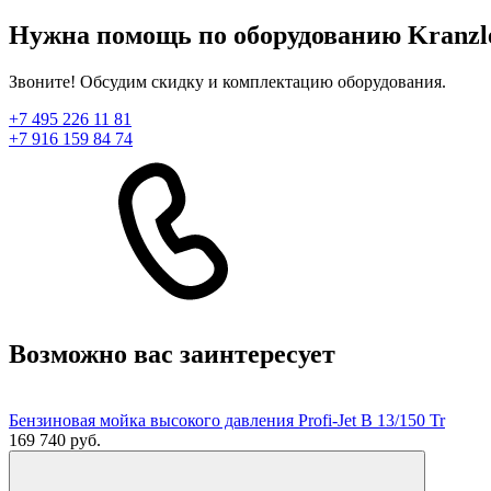
Нужна помощь по оборудованию Kranzle
Звоните! Обсудим скидку и комплектацию оборудования.
+7 495 226 11 81
+7 916 159 84 74
Возможно вас заинтересует
Бензиновая мойка высокого давления Profi-Jet B 13/150 Tr
169 740 руб.