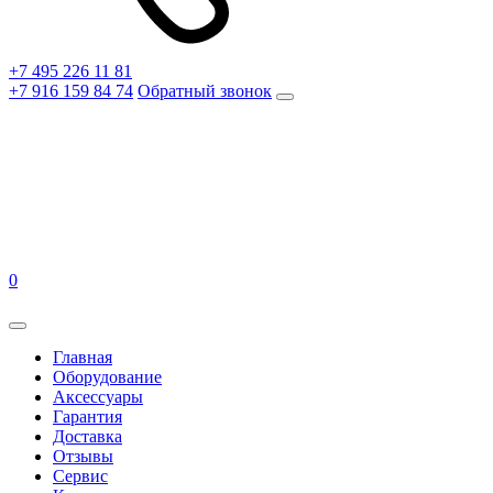
+7 495 226 11 81
+7 916 159 84 74
Обратный звонок
0
Главная
Оборудование
Аксессуары
Гарантия
Доставка
Отзывы
Сервис