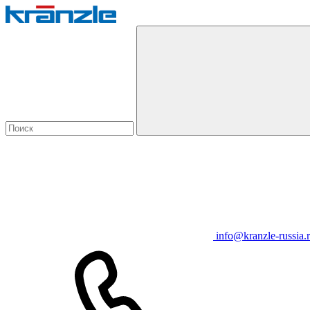
info@kranzle-russia.