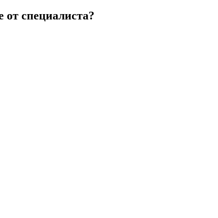
 от специалиста?