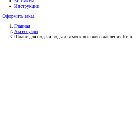
Контакты
Инструкции
Оформить заказ
Главная
Аксессуары
Шланг для подачи воды для моек высокого давления Kran