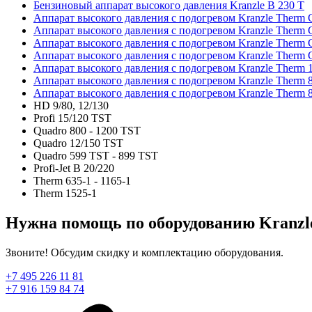
Бензиновый аппарат высокого давления Kranzle B 230 T
Аппарат высокого давления с подогревом Kranzle Therm 
Аппарат высокого давления с подогревом Kranzle Therm 
Аппарат высокого давления с подогревом Kranzle Therm 
Аппарат высокого давления с подогревом Kranzle Therm 
Аппарат высокого давления с подогревом Kranzle Therm 
Аппарат высокого давления с подогревом Kranzle Therm 
Аппарат высокого давления с подогревом Kranzle Therm 
HD 9/80, 12/130
Profi 15/120 TST
Quadro 800 - 1200 TST
Quadro 12/150 TST
Quadro 599 TST - 899 TST
Profi-Jet B 20/220
Therm 635-1 - 1165-1
Therm 1525-1
Нужна помощь по оборудованию Kranzle
Звоните! Обсудим скидку и комплектацию оборудования.
+7 495 226 11 81
+7 916 159 84 74