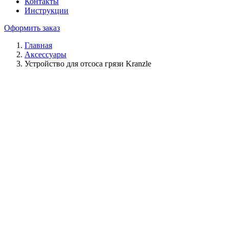
Контакты
Инструкции
Оформить заказ
Главная
Аксессуары
Устройство для отсоса грязи Kranzle