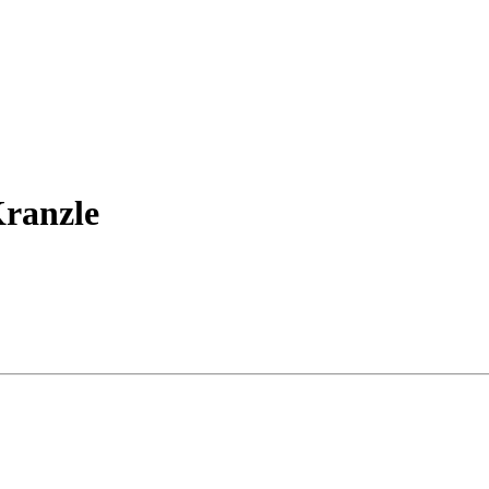
ranzle