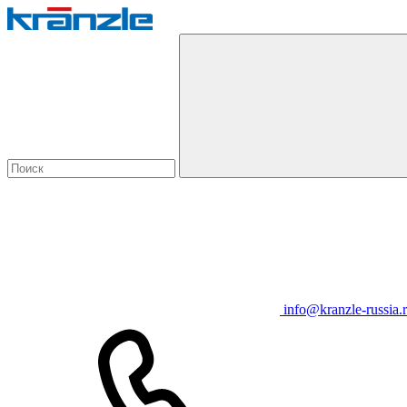
info@kranzle-russia.