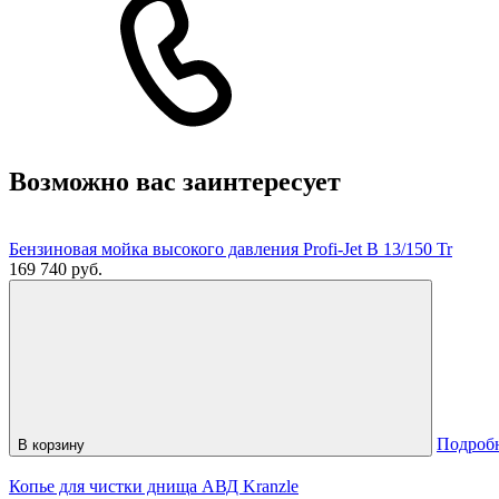
Возможно вас заинтересует
Бензиновая мойка высокого давления Profi-Jet B 13/150 Tr
169 740 руб.
Подроб
В корзину
Копье для чистки днища АВД Kranzle