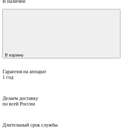
В наличии
В корзину
Гарантия на аппарат
1 год
Делаем доставку
по всей России
Длительный срок службы