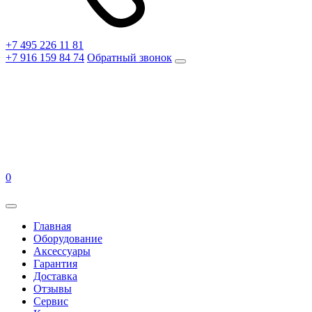
+7 495 226 11 81
+7 916 159 84 74
Обратный звонок
0
Главная
Оборудование
Аксессуары
Гарантия
Доставка
Отзывы
Сервис