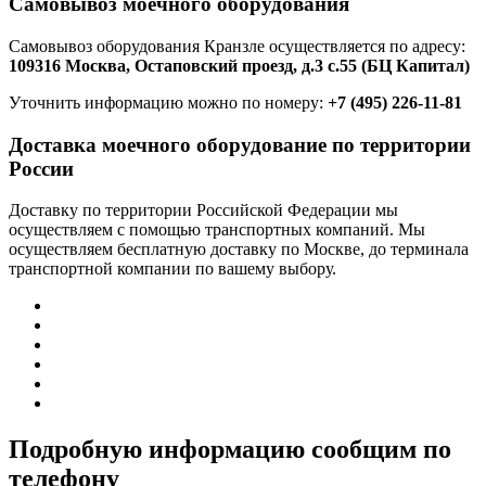
Самовывоз моечного оборудования
Самовывоз оборудования Кранзле осуществляется по адресу:
109316 Москва, Остаповский проезд, д.3 с.55 (БЦ Капитал)
Уточнить информацию можно по номеру:
+7 (495) 226-11-81
Доставка моечного оборудование по территории
России
Доставку по территории Российской Федерации мы
осуществляем с помощью транспортных компаний. Мы
осуществляем бесплатную доставку по Москве, до терминала
транспортной компании по вашему выбору.
Подробную информацию сообщим по
телефону