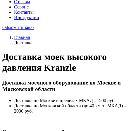
Отзывы
Сервис
Контакты
Инструкции
Оформить заказ
Главная
Доставка
Доставка моек высокого
давления Kranzle
Доставка моечного оборудование по Москве и
Московской области
Доставка по Москве в пределах МКАД - 1500 руб.
Доставка по Московской области (до 40 км от МКАД) –
2000 руб.