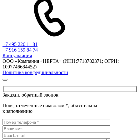
+7 495 226 11 81
+7 916 159 84 74
Консультация
ООО «Компания «НЕРТА» (ИНН:7718782371; ОГРН:
1097746684452)
Политика конфедициальности
Заказать обратный звонок
Поля, отмеченные символом
*
, обязательны
к заполнению