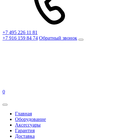
+7 495 226 11 81
+7 916 159 84 74
Обратный звонок
0
Главная
Оборудование
Аксессуары
Гарантия
Доставка