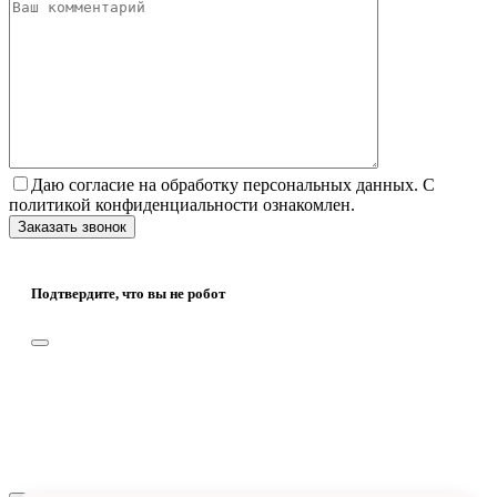
Даю согласие на обработку персональных данных. С
политикой конфиденциальности ознакомлен.
Подтвердите, что вы не робот