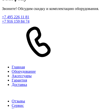
Звоните! Обсудим скидку и комплектацию оборудования.
+7 495 226 11 81
+7 916 159 84 74
Главная
Оборудование
Аксессуары
Гарантия
Доставка
Отзывы
Сервис