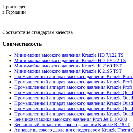
Произведен
в Германии
Соответствие стандартам качества
Совместимость
Мини-мойка высокого давления Kranzle HD 7/122 TS
Мини-мойка высокого давления Kranzle HD 10/122 TS
Мини-мойка высокого давления Kranzle K 2160 TST
Мини-мойка высокого давления Kranzle K 2195 TST
Промышленный аппарат высокого давления Kranzle Profi
Промышленный аппарат высокого давления Kranzle Profi
Промышленный аппарат высокого давления Kranzle Profi
Промышленный аппарат высокого давления Kranzle Quad
Промышленный аппарат высокого давления Kranzle Quad
Промышленный аппарат высокого давления Kranzle Quad
Промышленный аппарат высокого давления Kranzle Quad
Промышленный аппарат высокого давления Kranzle Quad
Бензиновая мойка высокого давления Profi-Jet B 10/200
Бензиновый аппарат высокого давления Kranzle B 230 T
Аппарат высокого давления с подогревом Kranzle Therm 