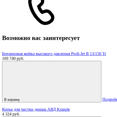
Возможно вас заинтересует
Бензиновая мойка высокого давления Profi-Jet B 13/150 Tr
169 740 руб.
Подроб
В корзину
Копье для чистки днища АВД Kranzle
4 324 руб.