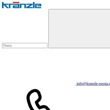
info@kranzle-russia.