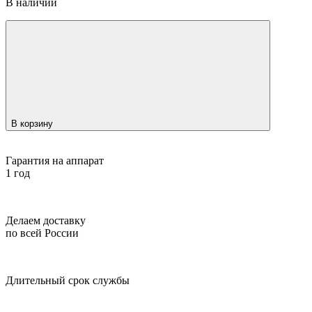
В наличии
В корзину
Гарантия на аппарат
1 год
Делаем доставку
по всей России
Длительный срок службы