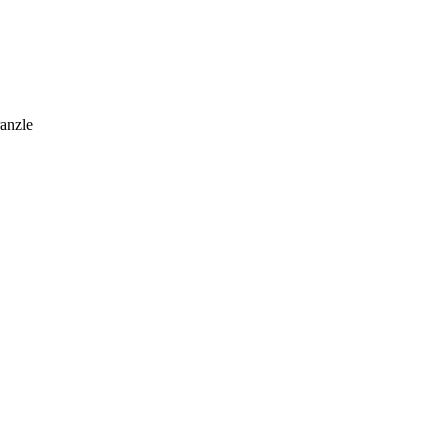
anzle