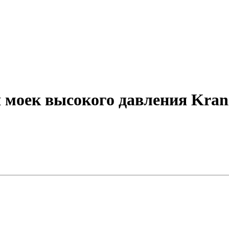
 моек высокого давления Kran