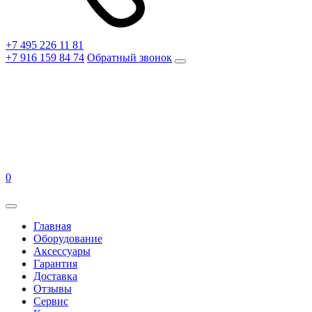
+7 495 226 11 81
+7 916 159 84 74
Обратный звонок
0
Главная
Оборудование
Аксессуары
Гарантия
Доставка
Отзывы
Сервис