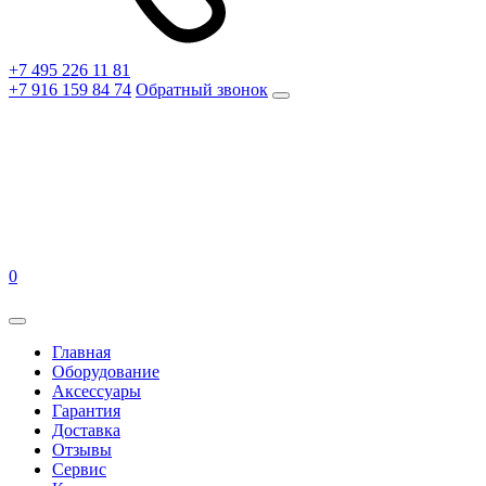
+7 495 226 11 81
+7 916 159 84 74
Обратный звонок
0
Главная
Оборудование
Аксессуары
Гарантия
Доставка
Отзывы
Сервис