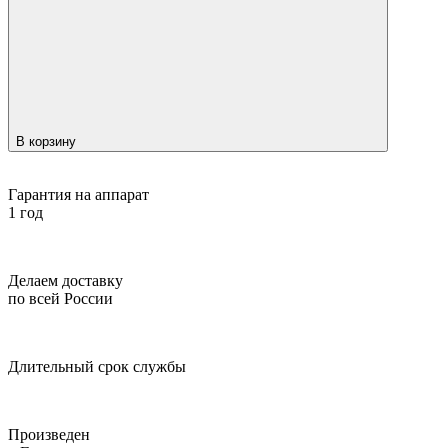
В корзину
Гарантия на аппарат
1 год
Делаем доставку
по всей России
Длительный срок службы
Произведен