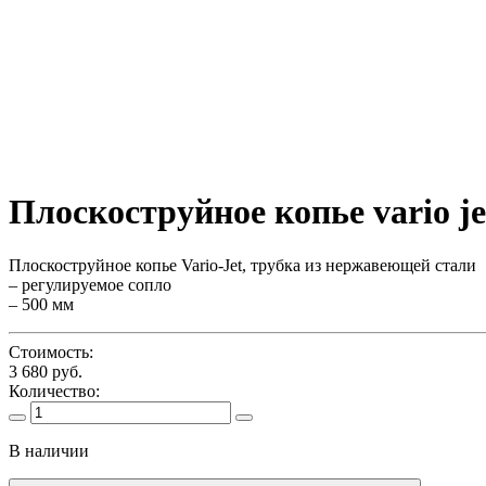
Плоскоструйное копье vario j
Плоскоструйное копье Vario-Jet, трубка из нержавеющей стали
– регулируемое сопло
– 500 мм
Стоимость:
3 680 руб.
Количество:
В наличии