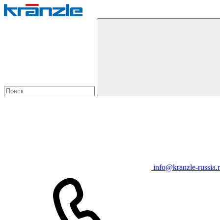
info@kranzle-russia.