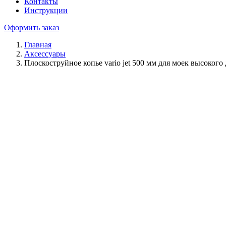
Контакты
Инструкции
Оформить заказ
Главная
Аксессуары
Плоскоструйное копье vario jet 500 мм для моек высокого