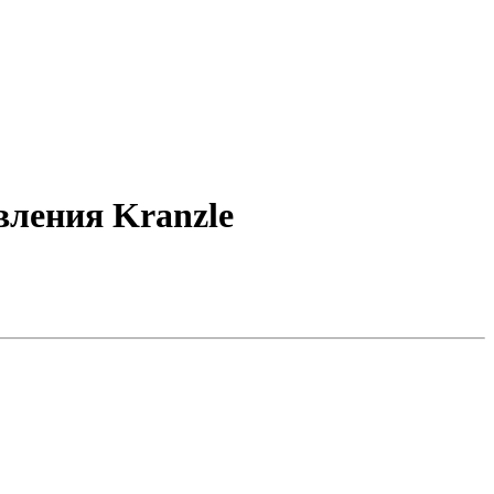
вления Kranzle