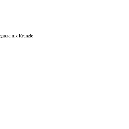
 давления Kranzle