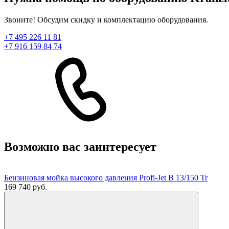
Звоните! Обсудим скидку и комплектацию оборудования.
+7 495 226 11 81
+7 916 159 84 74
Возможно вас заинтересует
Бензиновая мойка высокого давления Profi-Jet B 13/150 Tr
169 740 руб.