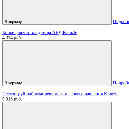
Подроб
В корзину
Копье для чистки днища АВД Kranzle
4 324 руб.
Подроб
В корзину
Пескоструйный комплект моек высокого давления Kranzle
9 016 руб.