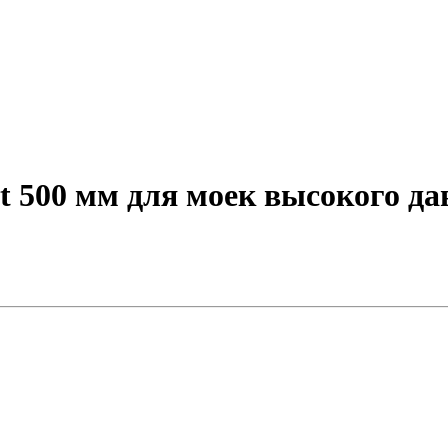
et 500 мм для моек высокого да